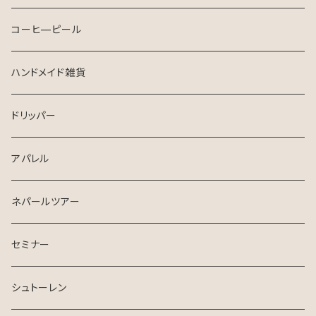
コーヒ—ピール
ハンドメイド雑貨
ドリッパー
アパレル
ネパールツアー
セミナー
シュトーレン