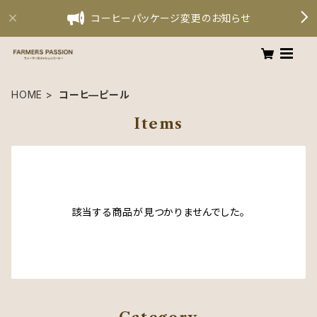
コーヒーパッケージ変更のお知らせ
HOME
コーヒ—ピール
Items
該当する商品が見つかりませんでした。