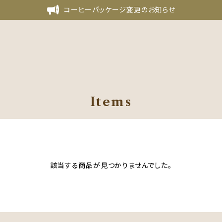
コーヒーパッケージ変更のお知らせ
Items
該当する商品が見つかりませんでした。