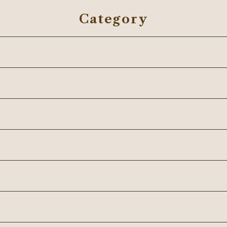
Category