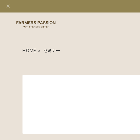
HOME
セミナー