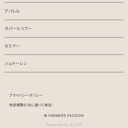
アパレル
ネパールツアー
セミナー
シュトーレン
プライバシーポリシー
特定商取引法に基づく表記
© FARMERS PASSION
Powered by