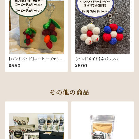
【ハンドメイド】コーヒーチェリー
【ハンドメイド】ネパリフル
のキーホルダー(大/小)
¥550
¥500
その他の商品