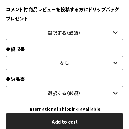
コメント付商品レビューを投稿する方にドリップバッグ
プレゼント
選択する（必須）
◆領収書
なし
◆納品書
選択する（必須）
International shipping available
Add to cart