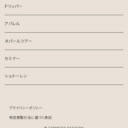
ドリッパー
アパレル
ネパールツアー
セミナー
シュトーレン
プライバシーポリシー
特定商取引法に基づく表記