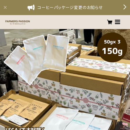
コーヒーパッケージ変更のお知らせ