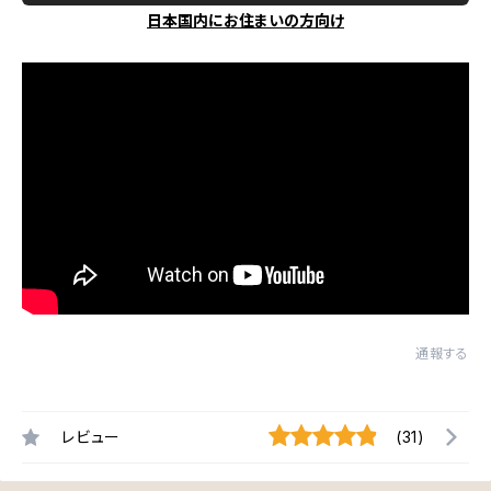
日本国内にお住まいの方向け
通報する
レビュー
(31)