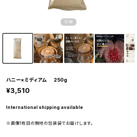
1
/19
ハニー×ミディアム 250g
¥3,510
International shipping available
※画像1枚目の無地の包装袋でお届けします。