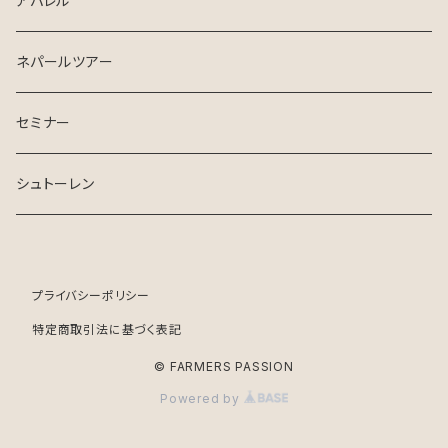
アパレル
ネパールツアー
セミナー
シュトーレン
プライバシーポリシー
特定商取引法に基づく表記
© FARMERS PASSION
Powered by