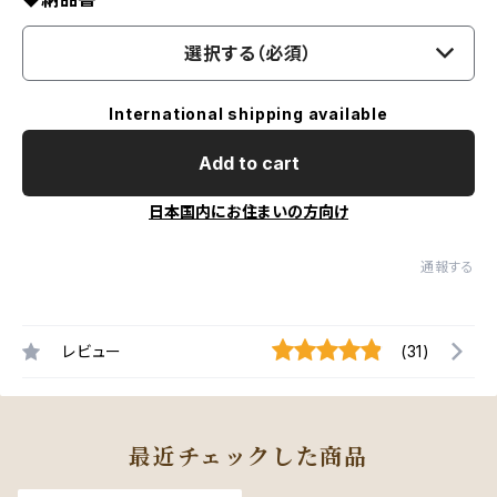
選択する（必須）
International shipping available
Add to cart
日本国内にお住まいの方向け
通報する
レビュー
(31)
最近チェックした商品