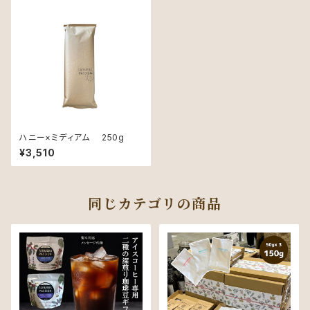
ハニー×ミディアム 250g
¥3,510
同じカテゴリの商品