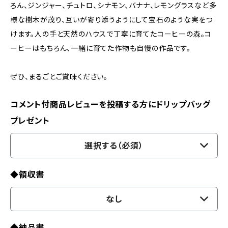
ろん、ジンジャー、チュトロ、シナモン、バナナ、レモングラスなど多
様な樹木が茂り、互いが寄り添うようにして宝石のような実をつ
けます。人の手と天然のハウスで丁寧に育てたコーヒーの森。コ
ーヒーはもちろん、一緒に育てた作物も自慢の作品です。
ぜひ、まるごとご賞味ください。
コメント付商品レビューを投稿する方にドリップバッグ
プレゼント
選択する（必須）
◆領収書
なし
◆納品書