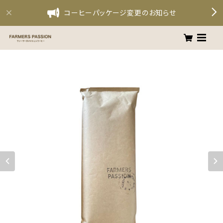
コーヒーパッケージ変更のお知らせ