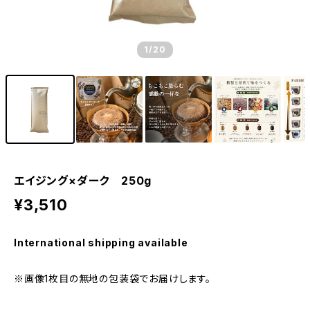
1
/20
エイジング×ダーク 250g
¥3,510
International shipping available
※画像1枚目の無地の包装袋でお届けします。