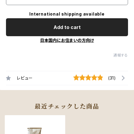
International shipping available
Add to cart
日本国内にお住まいの方向け
通報する
レビュー
(31)
最近チェックした商品