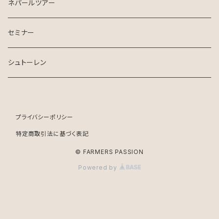
ネパールツアー
セミナー
シュトーレン
プライバシーポリシー
特定商取引法に基づく表記
© FARMERS PASSION
Powered by