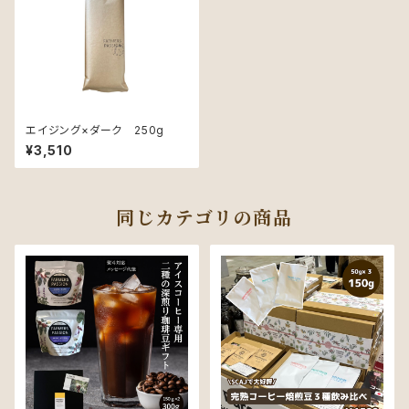
エイジング×ダーク 250g
¥3,510
同じカテゴリの商品