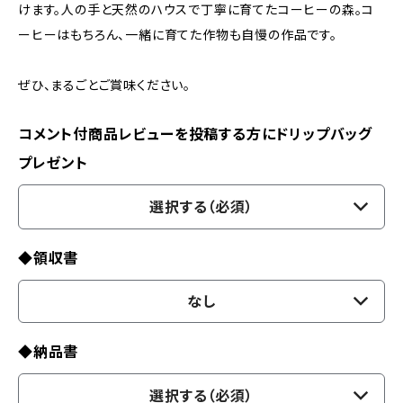
けます。人の手と天然のハウスで丁寧に育てたコーヒーの森。コ
ーヒーはもちろん、一緒に育てた作物も自慢の作品です。
ぜひ、まるごとご賞味ください。
コメント付商品レビューを投稿する方にドリップバッグ
プレゼント
選択する（必須）
◆領収書
なし
◆納品書
選択する（必須）