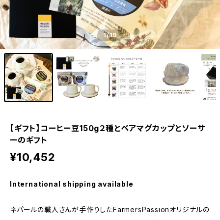
1
/19
【ギフト】コーヒー豆150g２種とペアマグカップとソーサ
ーのギフト
¥10,452
International shipping available
ネパールの職人さんが手作りしたFarmersPassionオリジナルの