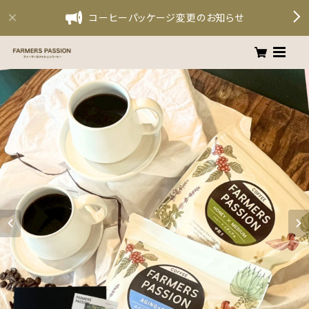
コーヒーパッケージ変更のお知らせ