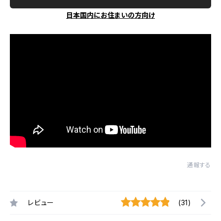
日本国内にお住まいの方向け
通報する
レビュー
(31)