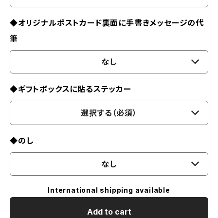
◆オリジナルポストカード裏面に手書きメッセージの代
筆
なし
◆ギフトボックスに貼るステッカー
選択する（必須）
◆のし
なし
International shipping available
Add to cart