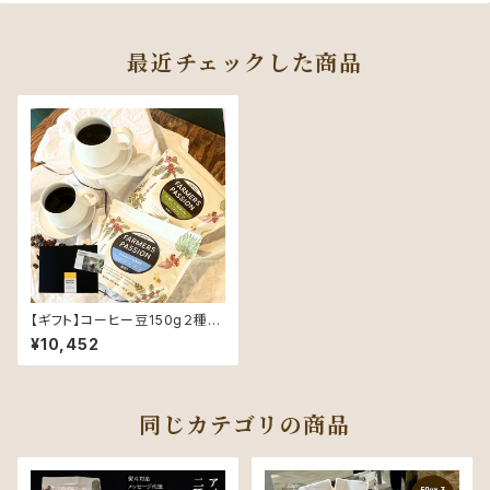
最近チェックした商品
【ギフト】コーヒー豆150g２種と
ペアマグカップとソーサーのギフ
¥10,452
ト
同じカテゴリの商品