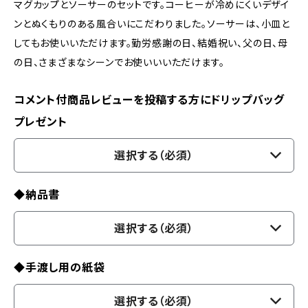
マグカップとソーサーのセットです。コーヒーが冷めにくいデザイ
ンとぬくもりのある風合いにこだわりました。ソーサーは、小皿と
してもお使いいただけます。勤労感謝の日、結婚祝い、父の日、母
の日、さまざまなシーンでお使いいいただけます。
コメント付商品レビューを投稿する方にドリップバッグ
プレゼント
選択する（必須）
◆納品書
選択する（必須）
◆手渡し用の紙袋
選択する（必須）