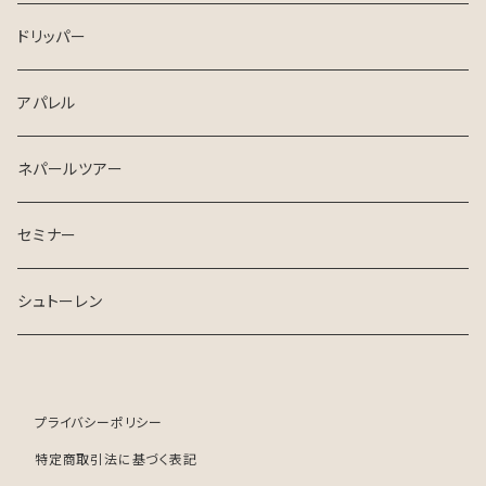
ドリッパー
アパレル
ネパールツアー
セミナー
シュトーレン
プライバシーポリシー
特定商取引法に基づく表記